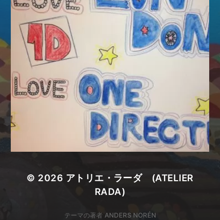
© 2026
アトリエ・ラーダ (ATELIER
RADA)
テーマの著者
ANDERS NORÉN