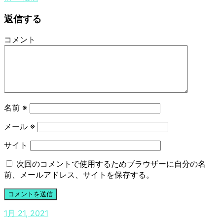
返信する
コメント
名前
※
メール
※
サイト
次回のコメントで使用するためブラウザーに自分の名
前、メールアドレス、サイトを保存する。
1月 21, 2021