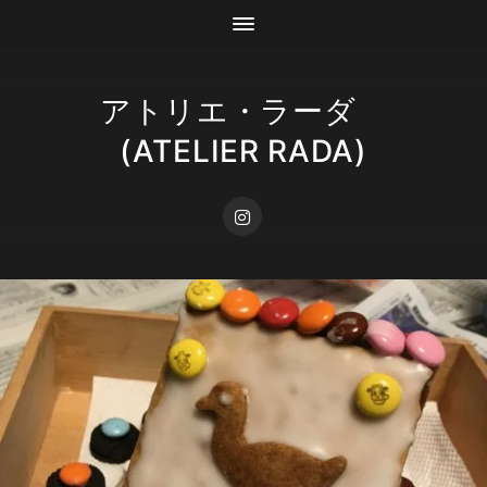
アトリエ・ラーダ
(ATELIER RADA)