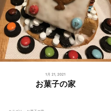
1月 21, 2021
お菓子の家