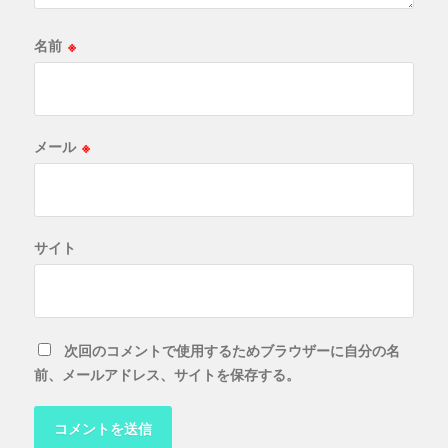
名前
※
メール
※
サイト
次回のコメントで使用するためブラウザーに自分の名
前、メールアドレス、サイトを保存する。