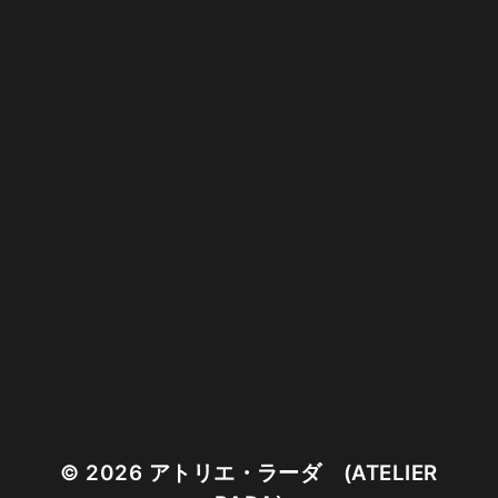
© 2026
アトリエ・ラーダ (ATELIER