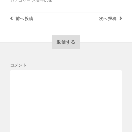
カテゴリー
お菓子の家
前へ
投稿
次へ
投稿
返信する
コメント