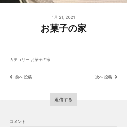
1月 21, 2021
お菓子の家
カテゴリー
お菓子の家
前へ
投稿
次へ
投稿
返信する
コメント