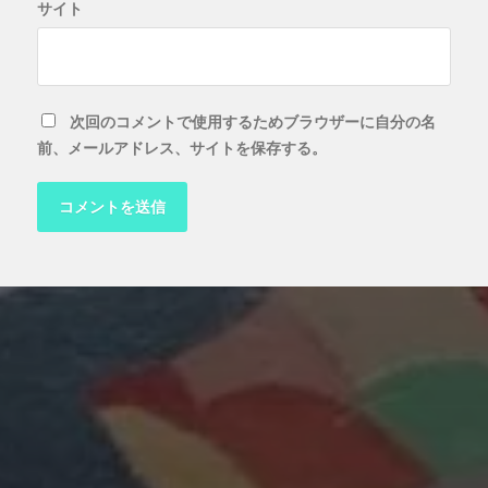
サイト
次回のコメントで使用するためブラウザーに自分の名
前、メールアドレス、サイトを保存する。