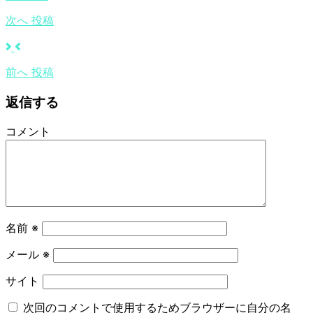
次へ
投稿
前へ
投稿
返信する
コメント
名前
※
メール
※
サイト
次回のコメントで使用するためブラウザーに自分の名