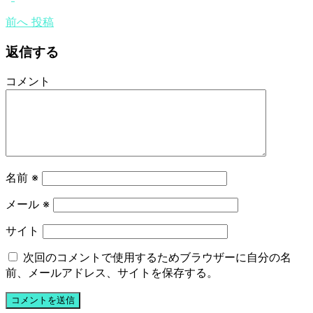
前へ
投稿
返信する
コメント
名前
※
メール
※
サイト
次回のコメントで使用するためブラウザーに自分の名
前、メールアドレス、サイトを保存する。