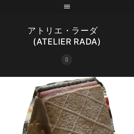
アトリエ・ラーダ
(ATELIER RADA)