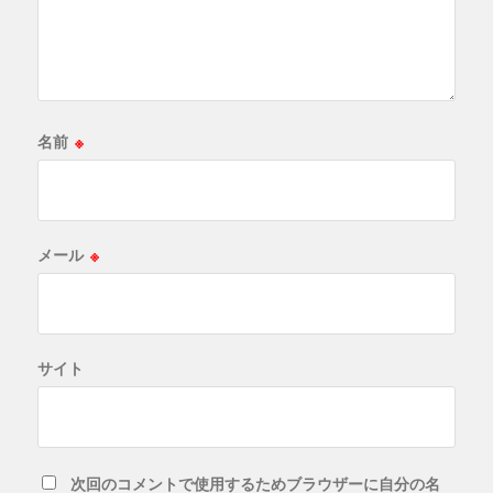
名前
※
メール
※
サイト
次回のコメントで使用するためブラウザーに自分の名