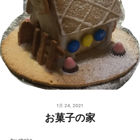
1月 24, 2021
お菓子の家
by shoko