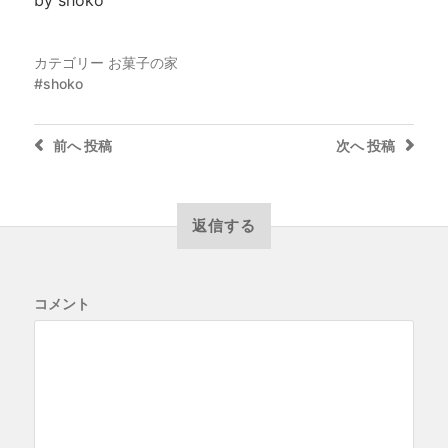
カテゴリー
お菓子の家
shoko
前へ
投稿
次へ
投稿
返信する
コメント