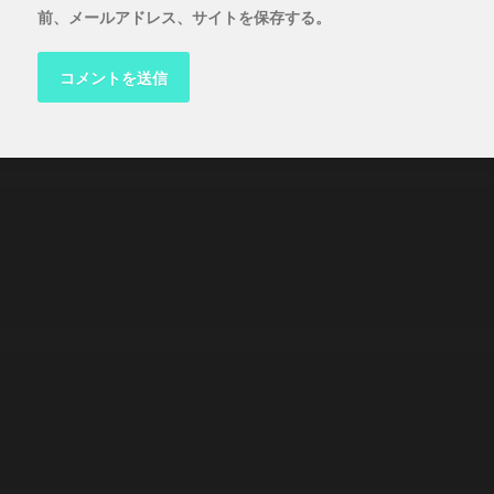
前、メールアドレス、サイトを保存する。