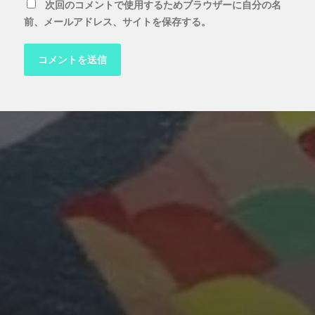
次回のコメントで使用するためブラウザーに自分の名
前、メールアドレス、サイトを保存する。