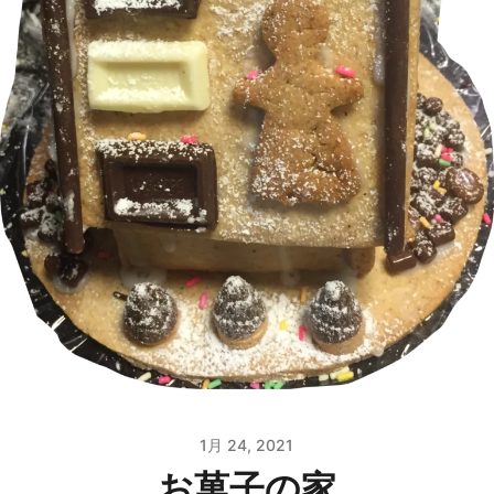
1月 24, 2021
お菓子の家