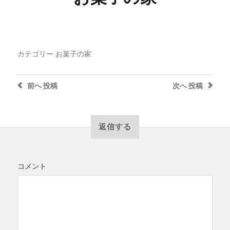
カテゴリー
お菓子の家
前へ
投稿
次へ
投稿
返信する
コメント