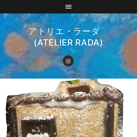
アトリエ・ラーダ
(ATELIER RADA)