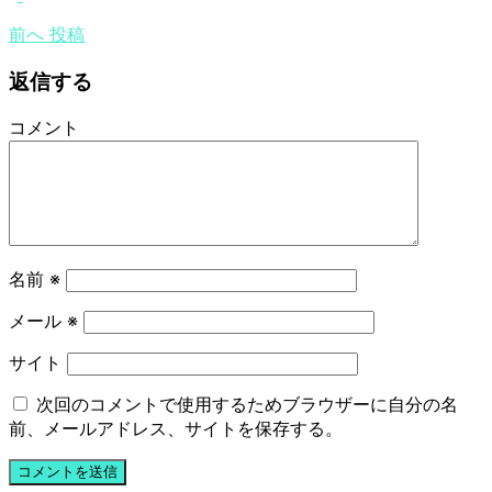
前へ
投稿
返信する
コメント
名前
※
メール
※
サイト
次回のコメントで使用するためブラウザーに自分の名
前、メールアドレス、サイトを保存する。