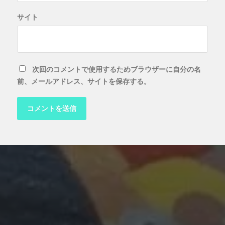
サイト
次回のコメントで使用するためブラウザーに自分の名
前、メールアドレス、サイトを保存する。