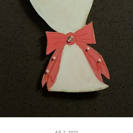
4月 2, 2021