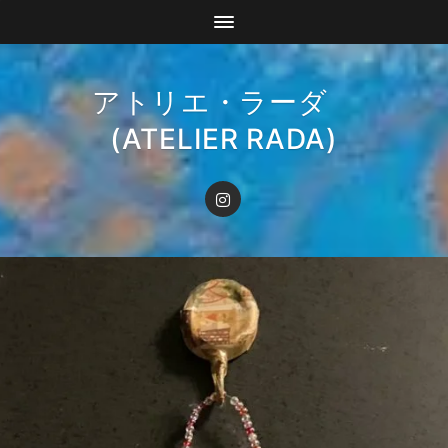
アトリエ・ラーダ
(ATELIER RADA)