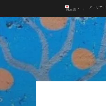
アトリエ日
日本語