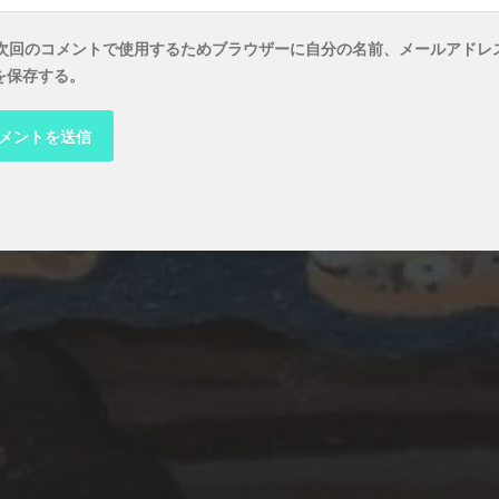
次回のコメントで使用するためブラウザーに自分の名前、メールアドレ
を保存する。