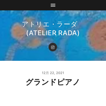
アトリエ・ラーダ
(ATELIER RADA)
12月 22, 2021
グランドピアノ