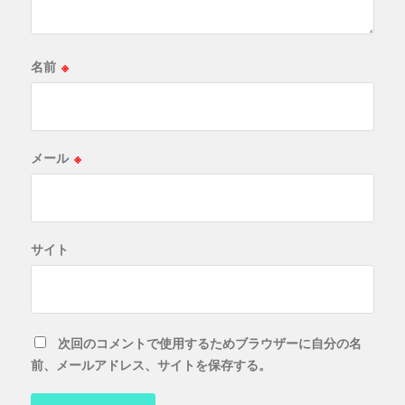
名前
※
メール
※
サイト
次回のコメントで使用するためブラウザーに自分の名
前、メールアドレス、サイトを保存する。