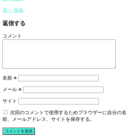
前へ
投稿
返信する
コメント
名前
※
メール
※
サイト
次回のコメントで使用するためブラウザーに自分の名
前、メールアドレス、サイトを保存する。