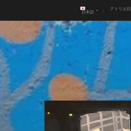
アトリエ日
日本語