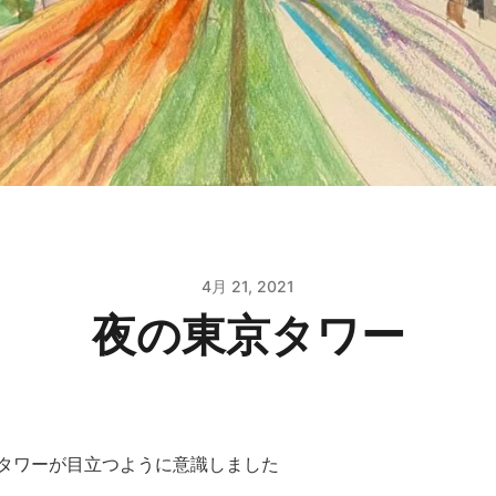
4月 21, 2021
夜の東京タワー
タワーが目立つように意識しました