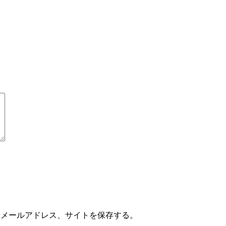
、メールアドレス、サイトを保存する。