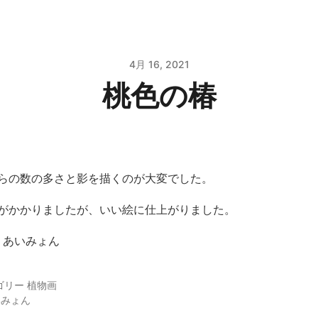
4月 16, 2021
桃色の椿
らの数の多さと影を描くのが大変でした。
がかかりましたが、いい絵に仕上がりました。
 あいみょん
ゴリー
植物画
いみょん