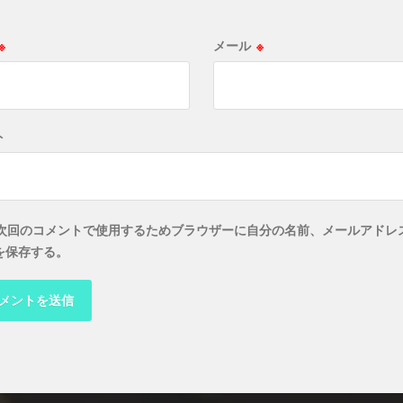
※
メール
※
ト
次回のコメントで使用するためブラウザーに自分の名前、メールアドレ
を保存する。