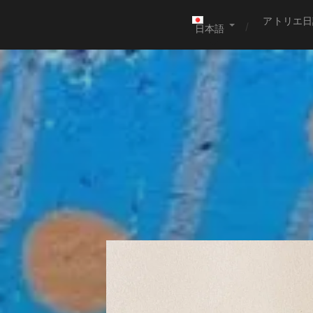
アトリエ日
日本語