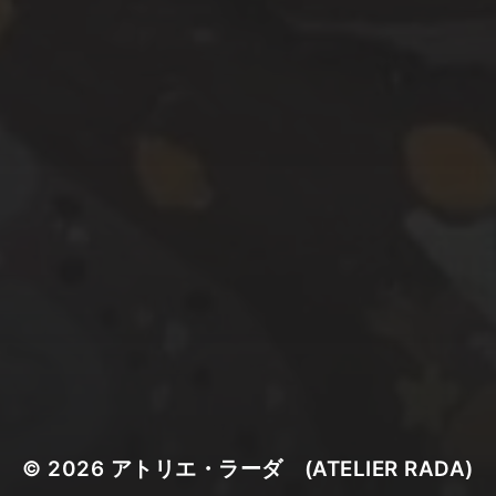
© 2026
アトリエ・ラーダ (ATELIER RADA)