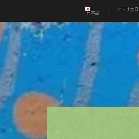
アトリエ日
日本語