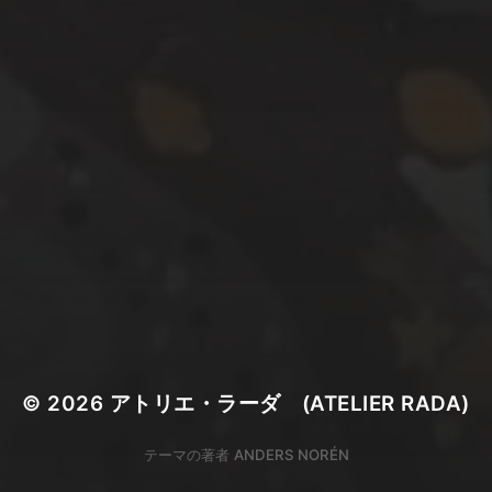
© 2026
アトリエ・ラーダ (ATELIER RADA)
テーマの著者
ANDERS NORÉN