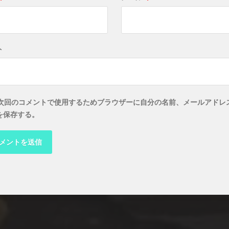
ト
次回のコメントで使用するためブラウザーに自分の名前、メールアドレ
を保存する。