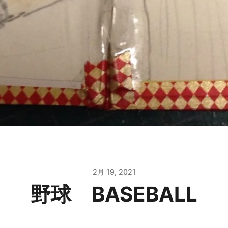
2月 19, 2021
野球 BASEBALL