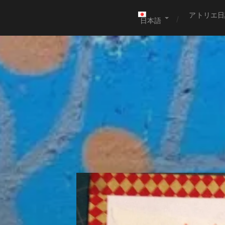
アトリエ日
日本語