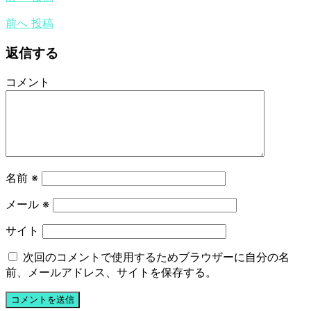
前へ
投稿
返信する
コメント
名前
※
メール
※
サイト
次回のコメントで使用するためブラウザーに自分の名
前、メールアドレス、サイトを保存する。