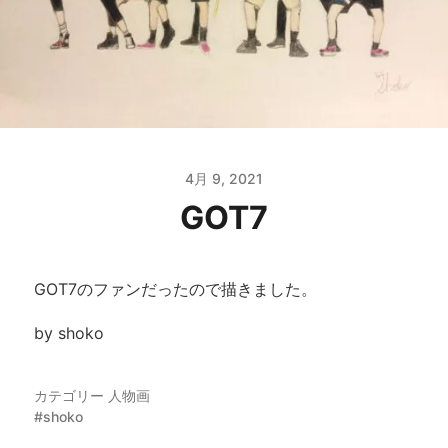
4月 9, 2021
GOT7
GOT7のファンだったので描きました。
by shoko
カテゴリー
人物画
shoko