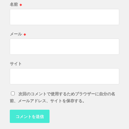
名前
※
メール
※
サイト
次回のコメントで使用するためブラウザーに自分の名
前、メールアドレス、サイトを保存する。