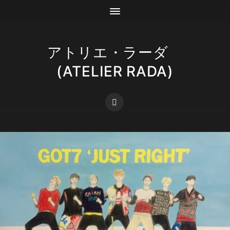
アトリエ・ラーダ
(ATELIER RADA)