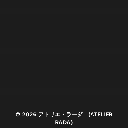
© 2026
アトリエ・ラーダ (ATELIER
RADA)